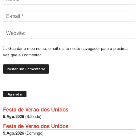
Guardar o meu nome, email e site neste navegador para a próxima
vez que eu comentar.
Agenda
Festa de Verao dos Unidos
8.Ago.2026
(
Sábado
)
Festa de Verao dos Unidos
9.Ago.2026
(
Domingo
)