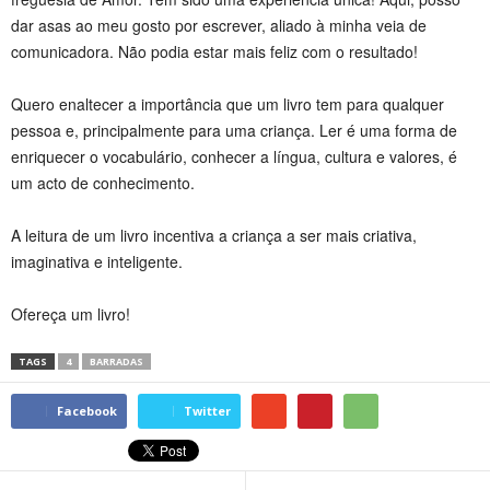
dar asas ao meu gosto por escrever, aliado à minha veia de
comunicadora. Não podia estar mais feliz com o resultado!
Quero enaltecer a importância que um livro tem para qualquer
pessoa e, principalmente para uma criança. Ler é uma forma de
enriquecer o vocabulário, conhecer a língua, cultura e valores, é
um acto de conhecimento.
A leitura de um livro incentiva a criança a ser mais criativa,
imaginativa e inteligente.
Ofereça um livro!
TAGS
4
BARRADAS
Facebook
Twitter