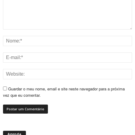
Guardar o meu nome, email e site neste navegador para a próxima
vez que eu comentar.
Agenda