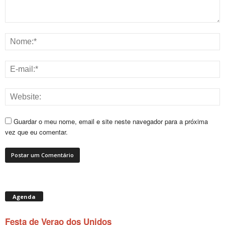
Guardar o meu nome, email e site neste navegador para a próxima
vez que eu comentar.
Agenda
Festa de Verao dos Unidos