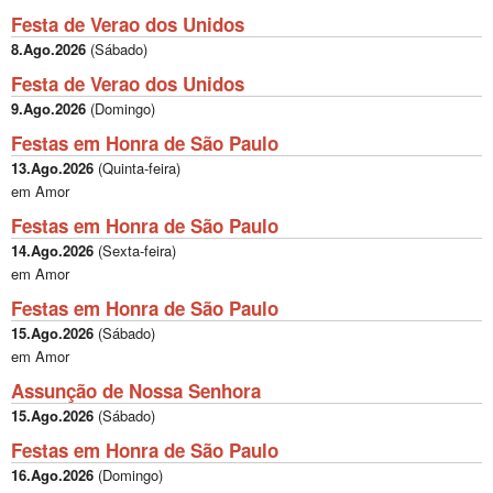
Festa de Verao dos Unidos
8.Ago.2026
(
Sábado
)
Festa de Verao dos Unidos
9.Ago.2026
(
Domingo
)
Festas em Honra de São Paulo
13.Ago.2026
(
Quinta-feira
)
em Amor
Festas em Honra de São Paulo
14.Ago.2026
(
Sexta-feira
)
em Amor
Festas em Honra de São Paulo
15.Ago.2026
(
Sábado
)
em Amor
Assunção de Nossa Senhora
15.Ago.2026
(
Sábado
)
Festas em Honra de São Paulo
16.Ago.2026
(
Domingo
)