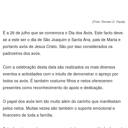
(Foto: Renato D. Paula)
É a 26 de julho que se comemora o Dia dos Avós. Este facto deve-
se a este ser o dia de São Joaquim e Santa Ana, pais de Maria e
portanto avós de Jesus Cristo. São por isso considerados os
padroeiros dos avós.
Com a celebração desta data são realizados os mais diversos
eventos e actividades com o intuito de demonstrar o apreço por
todos os avós. É também costume filhos e netos oferecerem
presentes como reconhecimento do apoio e dedicação.
O papel dos avós tem ido muito além do carinho que manifestam
pelos netos. Muitas vezes são também o suporte emocional e
financeiro de toda a família.