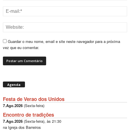
Guardar o meu nome, email e site neste navegador para a próxima
vez que eu comentar.
Agenda
Festa de Verao dos Unidos
7.Ago.2026
(
Sexta-feira
)
Encontro de tradições
7.Ago.2026
(
Sexta-feira
), às
21:30
na Igreja dos Barreiros