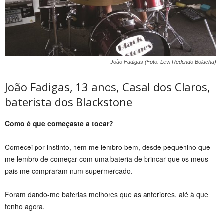
João Fadigas (Foto: Levi Redondo Bolacha)
João Fadigas, 13 anos, Casal dos Claros,
baterista dos Blackstone
Como é que começaste a tocar?
Comecei por instinto, nem me lembro bem, desde pequenino que
me lembro de começar com uma bateria de brincar que os meus
pais me compraram num supermercado.
Foram dando-me baterias melhores que as anteriores, até à que
tenho agora.