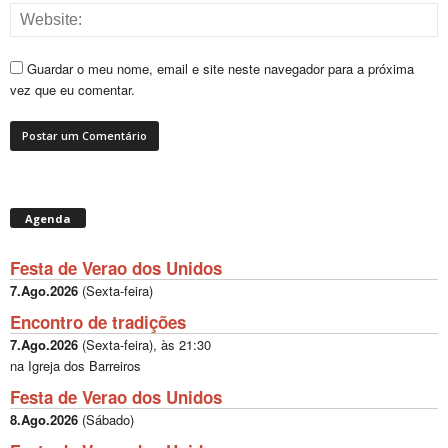
Guardar o meu nome, email e site neste navegador para a próxima
vez que eu comentar.
Agenda
Festa de Verao dos Unidos
7.Ago.2026
(
Sexta-feira
)
Encontro de tradições
7.Ago.2026
(
Sexta-feira
), às
21:30
na Igreja dos Barreiros
Festa de Verao dos Unidos
8.Ago.2026
(
Sábado
)