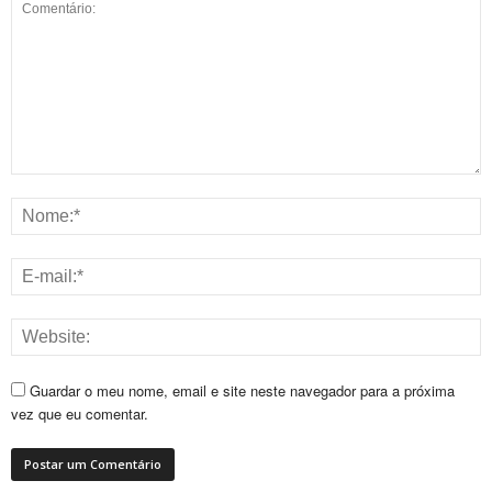
Guardar o meu nome, email e site neste navegador para a próxima
vez que eu comentar.