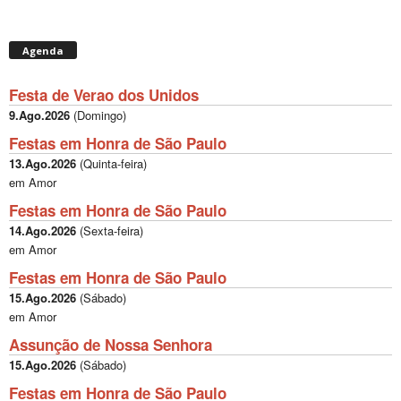
Agenda
Festa de Verao dos Unidos
9.Ago.2026
(
Domingo
)
Festas em Honra de São Paulo
13.Ago.2026
(
Quinta-feira
)
em Amor
Festas em Honra de São Paulo
14.Ago.2026
(
Sexta-feira
)
em Amor
Festas em Honra de São Paulo
15.Ago.2026
(
Sábado
)
em Amor
Assunção de Nossa Senhora
15.Ago.2026
(
Sábado
)
Festas em Honra de São Paulo