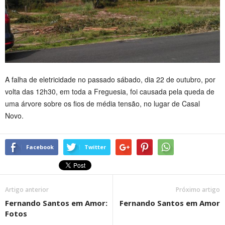
A falha de eletricidade no passado sábado, dia 22 de outubro, por
volta das 12h30, em toda a Freguesia, foi causada pela queda de
uma árvore sobre os fios de média tensão, no lugar de Casal
Novo.
Facebook
Twitter
Artigo anterior
Próximo artigo
Fernando Santos em Amor:
Fernando Santos em Amor
Fotos