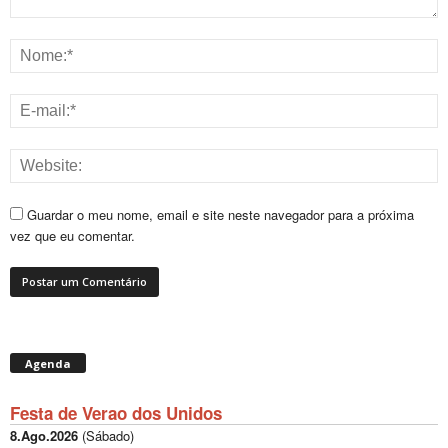
Guardar o meu nome, email e site neste navegador para a próxima
vez que eu comentar.
Agenda
Festa de Verao dos Unidos
8.Ago.2026
(
Sábado
)