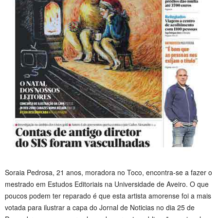
Soraia Pedrosa, 21 anos, moradora no Toco, encontra-se a fazer o
mestrado em Estudos Editoriais na Universidade de Aveiro. O que
poucos podem ter reparado é que esta artista amorense foi a mais
votada para ilustrar a capa do Jornal de Noticias no dia 25 de