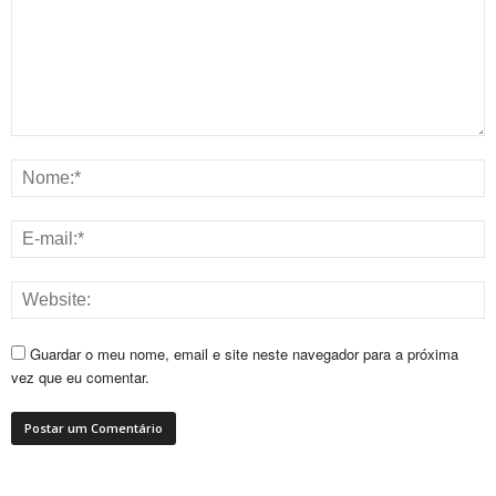
Guardar o meu nome, email e site neste navegador para a próxima
vez que eu comentar.