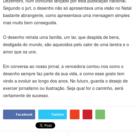
Dezembro, num concurso lançado por esta publicação nacional.
Segundo o juri, o desenho não só apresentava uma visão no Natal
bastante abrangente, como apresentava uma mensagem simples
mas muito bem conseguida.
O desenho retrata uma familia, um lar, que despida de bens,
desligada do mundo, são aquecidos pelo calor de uma lareira e o
amor que os une.
Em conversa ao nosso jornal, a vencedora contou-nos como o
desenho sempre faz parte da sua vida, e como esse gosto tem
vindo a evoluir ao longo dos anos. No futuro, guarda o desejo de
exercer jornalismo ou ilustração. Seja qual for o caminho, será
certamente de sucesso.
Facebook
Twitter