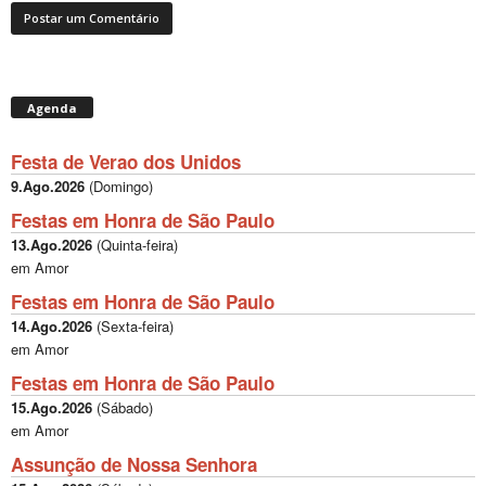
Agenda
Festa de Verao dos Unidos
9.Ago.2026
(
Domingo
)
Festas em Honra de São Paulo
13.Ago.2026
(
Quinta-feira
)
em Amor
Festas em Honra de São Paulo
14.Ago.2026
(
Sexta-feira
)
em Amor
Festas em Honra de São Paulo
15.Ago.2026
(
Sábado
)
em Amor
Assunção de Nossa Senhora