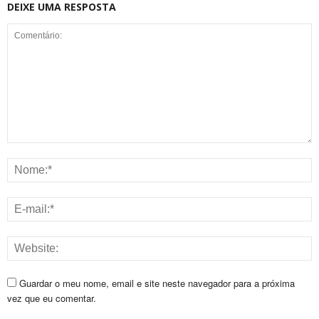
DEIXE UMA RESPOSTA
Guardar o meu nome, email e site neste navegador para a próxima
vez que eu comentar.