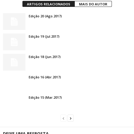
ARTIGOS RELACIONADOS
MAIS DO AUTOR
Edição 20 (Ago.2017)
Edição 19 (Jul.2017)
Edição 18 (Jun.2017)
Edição 16 (Abr.2017)
Edição 15 (Mar.2017)
DEIXE UMA RESPOSTA