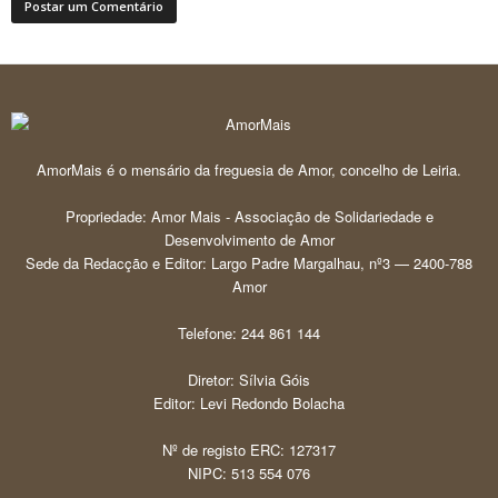
AmorMais é o mensário da freguesia de Amor, concelho de Leiria.
Propriedade: Amor Mais - Associação de Solidariedade e
Desenvolvimento de Amor
Sede da Redacção e Editor: Largo Padre Margalhau, nº3 — 2400-788
Amor
Telefone: 244 861 144
Diretor: Sílvia Góis
Editor: Levi Redondo Bolacha
Nº de registo ERC: 127317
NIPC: 513 554 076