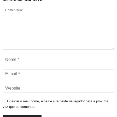
Guardar o meu nome, email e site neste navegador para a próxima
vez que eu comentar.