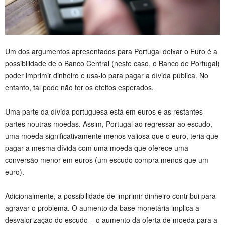
Um dos argumentos apresentados para Portugal deixar o Euro é a
possibilidade de o Banco Central (neste caso, o Banco de Portugal)
poder imprimir dinheiro e usa-lo para pagar a dívida pública. No
entanto, tal pode não ter os efeitos esperados.
Uma parte da dívida portuguesa está em euros e as restantes
partes noutras moedas. Assim, Portugal ao regressar ao escudo,
uma moeda significativamente menos valiosa que o euro, teria que
pagar a mesma dívida com uma moeda que oferece uma
conversão menor em euros (um escudo compra menos que um
euro).
Adicionalmente, a possibilidade de imprimir dinheiro contribui para
agravar o problema. O aumento da base monetária implica a
desvalorização do escudo – o aumento da oferta de moeda para a