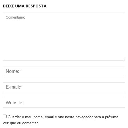
DEIXE UMA RESPOSTA
Guardar o meu nome, email e site neste navegador para a próxima
vez que eu comentar.