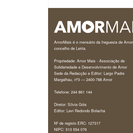
AmorMais é o mensário da freguesia de Amor
concelho de Leiria.
Propriedade: Amor Mais - Associação de
Solidariedade e Desenvolvimento de Amor
Sede da Redacção e Editor: Largo Padre
Margalhau, nº3 — 2400-788 Amor
Telefone: 244 861 144
Diretor: Sílvia Góis
Editor: Levi Redondo Bolacha
Nº de registo ERC: 127317
NIPC: 513 554 076