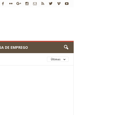
SA DE EMPREGO
Últimas