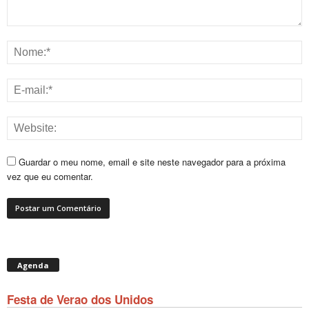
Guardar o meu nome, email e site neste navegador para a próxima
vez que eu comentar.
Agenda
Festa de Verao dos Unidos