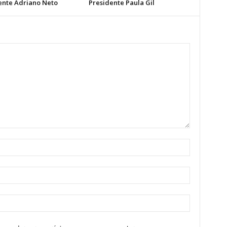
ente Adriano Neto
Presidente Paula Gil