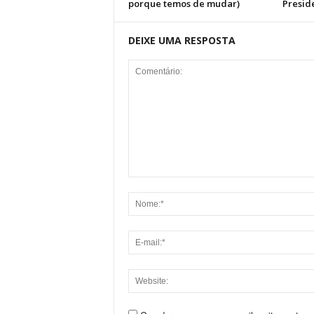
porque temos de mudar)
Presid
DEIXE UMA RESPOSTA