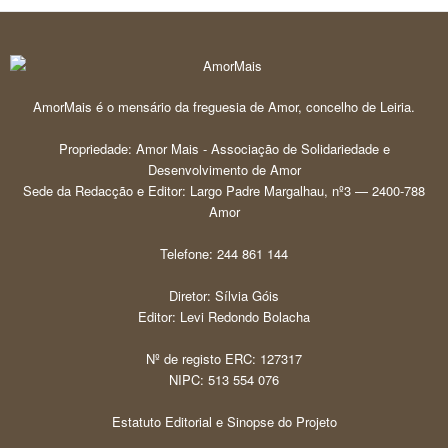
AmorMais é o mensário da freguesia de Amor, concelho de Leiria.
Propriedade: Amor Mais - Associação de Solidariedade e
Desenvolvimento de Amor
Sede da Redacção e Editor: Largo Padre Margalhau, nº3 — 2400-788
Amor
Telefone: 244 861 144
Diretor: Sílvia Góis
Editor: Levi Redondo Bolacha
Nº de registo ERC: 127317
NIPC: 513 554 076
Estatuto Editorial e Sinopse do Projeto