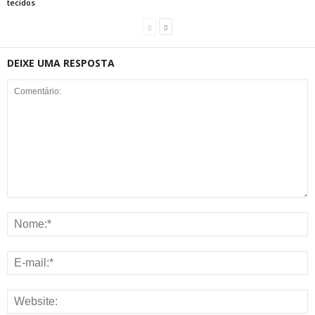
tecidos
DEIXE UMA RESPOSTA