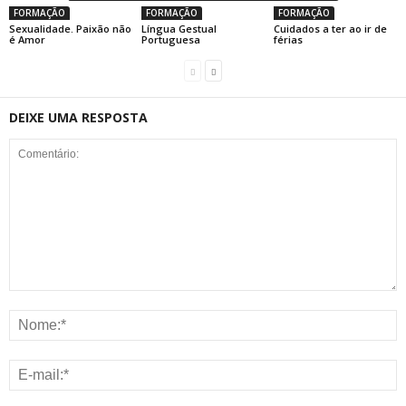
FORMAÇÃO
FORMAÇÃO
FORMAÇÃO
Sexualidade. Paixão não
Língua Gestual
Cuidados a ter ao ir de
é Amor
Portuguesa
férias
DEIXE UMA RESPOSTA