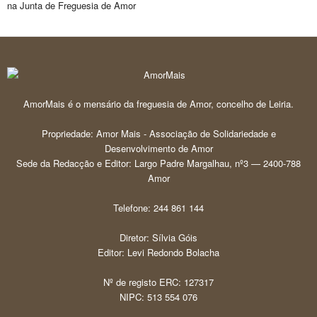
na Junta de Freguesia de Amor
AmorMais é o mensário da freguesia de Amor, concelho de Leiria.
Propriedade: Amor Mais - Associação de Solidariedade e
Desenvolvimento de Amor
Sede da Redacção e Editor: Largo Padre Margalhau, nº3 — 2400-788
Amor
Telefone: 244 861 144
Diretor: Sílvia Góis
Editor: Levi Redondo Bolacha
Nº de registo ERC: 127317
NIPC: 513 554 076