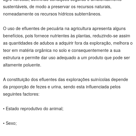
sustentáveis, de modo a preservar os recursos naturais,
nomeadamente os recursos hídricos subterrâneos.
O uso de efluentes de pecuária na agricultura apresenta alguns
benefícios, pois fornece nutrientes às plantas, reduzindo-se assim
as quantidades de adubos a adquirir fora da exploração, melhora o
teor em matéria orgânica no solo e consequentemente a sua
estrutura e permite dar uso adequado a um produto que pode ser
altamente poluente.
A constituição dos efluentes das explorações suinícolas depende
da proporção de fezes e urina, sendo esta influenciada pelos
seguintes factores:
• Estado reprodutivo do animal;
• Sexo;