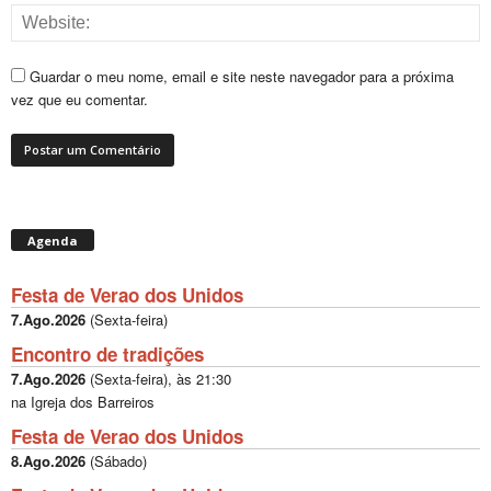
Guardar o meu nome, email e site neste navegador para a próxima
vez que eu comentar.
Agenda
Festa de Verao dos Unidos
7.Ago.2026
(
Sexta-feira
)
Encontro de tradições
7.Ago.2026
(
Sexta-feira
), às
21:30
na Igreja dos Barreiros
Festa de Verao dos Unidos
8.Ago.2026
(
Sábado
)