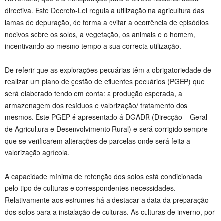
directiva. Este Decreto-Lei regula a utilização na agricultura das
lamas de depuração, de forma a evitar a ocorrência de episódios
nocivos sobre os solos, a vegetação, os animais e o homem,
incentivando ao mesmo tempo a sua correcta utilização.
De referir que as explorações pecuárias têm a obrigatoriedade de
realizar um plano de gestão de efluentes pecuários (PGEP) que
será elaborado tendo em conta: a produção esperada, a
armazenagem dos resíduos e valorização/ tratamento dos
mesmos. Este PGEP é apresentado á DGADR (Direcção – Geral
de Agricultura e Desenvolvimento Rural) e será corrigido sempre
que se verificarem alterações de parcelas onde será feita a
valorização agrícola.
A capacidade mínima de retenção dos solos está condicionada
pelo tipo de culturas e correspondentes necessidades.
Relativamente aos estrumes há a destacar a data da preparação
dos solos para a instalação de culturas. As culturas de inverno, por