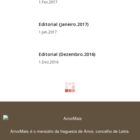
1.Fev.2017
Editorial (Janeiro.2017)
1.Jan.2017
Editorial (Dezembro.2016)
1.Dez.2016
AmorMais é o mensário da freguesia de Amor, concelho de Leiria.