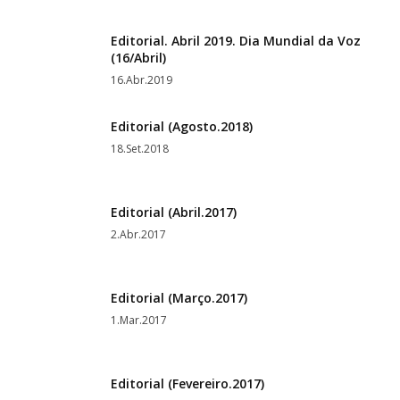
Editorial. Abril 2019. Dia Mundial da Voz
(16/Abril)
16.Abr.2019
Editorial (Agosto.2018)
18.Set.2018
Editorial (Abril.2017)
2.Abr.2017
Editorial (Março.2017)
1.Mar.2017
Editorial (Fevereiro.2017)