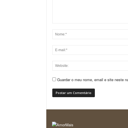
Guardar o meu nome, email e site neste n