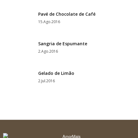
Pavé de Chocolate de Café
15.Ago.2016
Sangria de Espumante
2.Ago.2016
Gelado de Limão
2.Jul.2016