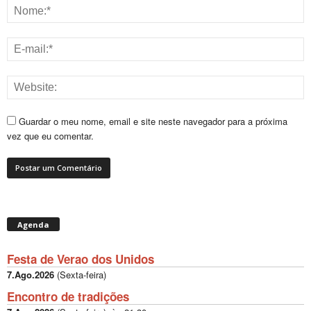
Guardar o meu nome, email e site neste navegador para a próxima
vez que eu comentar.
Agenda
Festa de Verao dos Unidos
7.Ago.2026
(
Sexta-feira
)
Encontro de tradições