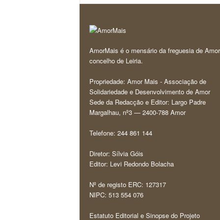
AmorMais é o mensário da freguesia de Amor
concelho de Leiria.
Propriedade: Amor Mais - Associação de
Solidariedade e Desenvolvimento de Amor
Sede da Redacção e Editor: Largo Padre
Margalhau, nº3 — 2400-788 Amor
Telefone: 244 861 144
Diretor: Sílvia Góis
Editor: Levi Redondo Bolacha
Nº de registo ERC: 127317
NIPC: 513 554 076
Estatuto Editorial e Sinopse do Projeto