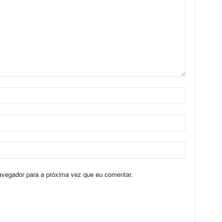
avegador para a próxima vez que eu comentar.