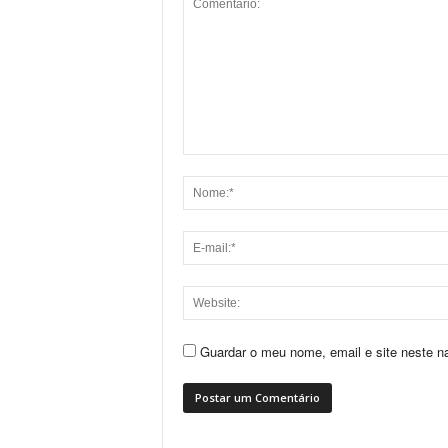
Guardar o meu nome, email e site neste n