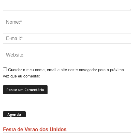
Guardar o meu nome, email e site neste navegador para a próxima
vez que eu comentar.
Agenda
Festa de Verao dos Unidos