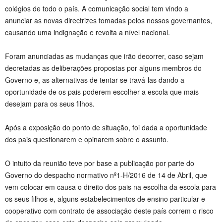
colégios de todo o país. A comunicação social tem vindo a
anunciar as novas directrizes tomadas pelos nossos governantes,
causando uma indignação e revolta a nível nacional.
Foram anunciadas as mudanças que irão decorrer, caso sejam
decretadas as deliberações propostas por alguns membros do
Governo e, as alternativas de tentar-se travá-las dando a
oportunidade de os pais poderem escolher a escola que mais
desejam para os seus filhos.
Após a exposição do ponto de situação, foi dada a oportunidade
dos pais questionarem e opinarem sobre o assunto.
O intuito da reunião teve por base a publicação por parte do
Governo do despacho normativo nº1-H/2016 de 14 de Abril, que
vem colocar em causa o direito dos pais na escolha da escola para
os seus filhos e, alguns estabelecimentos de ensino particular e
cooperativo com contrato de associação deste país correm o risco