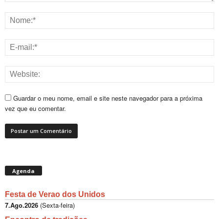
Guardar o meu nome, email e site neste navegador para a próxima
vez que eu comentar.
Agenda
Festa de Verao dos Unidos
7.Ago.2026
(
Sexta-feira
)