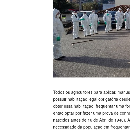
Todos os agricultores para aplicar, manu
possuir habilitação legal obrigatória de
obter essa habilitação: frequentar uma f
então optar por fazer uma prova de conhe
nascidos antes de 16 de Abril de 1948).
necessidade da população em frequentar