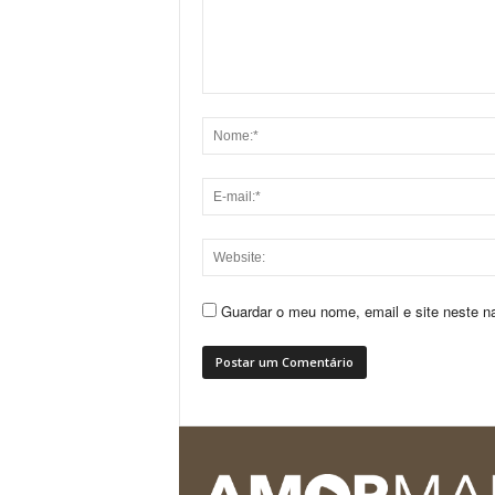
Guardar o meu nome, email e site neste n