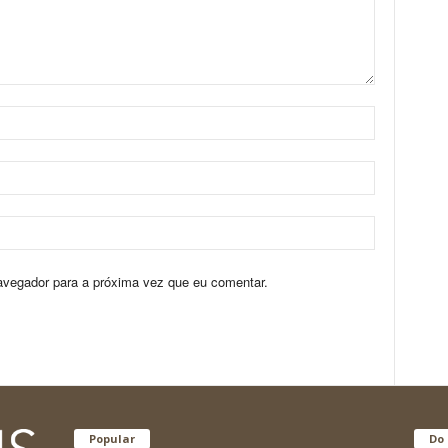
avegador para a próxima vez que eu comentar.
Popular
Do 