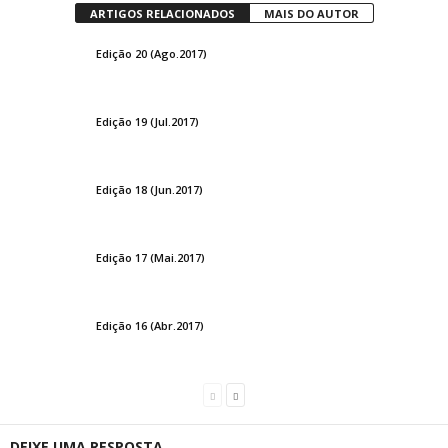
ARTIGOS RELACIONADOS
MAIS DO AUTOR
Edição 20 (Ago.2017)
Edição 19 (Jul.2017)
Edição 18 (Jun.2017)
Edição 17 (Mai.2017)
Edição 16 (Abr.2017)
DEIXE UMA RESPOSTA