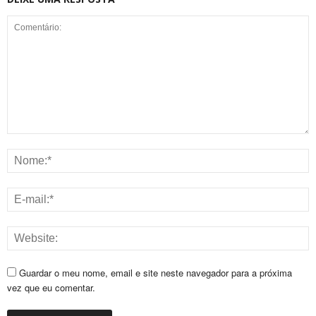
Guardar o meu nome, email e site neste navegador para a próxima
vez que eu comentar.