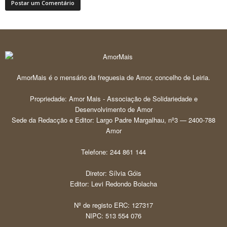
AmorMais é o mensário da freguesia de Amor, concelho de Leiria.
Propriedade: Amor Mais - Associação de Solidariedade e
Desenvolvimento de Amor
Sede da Redacção e Editor: Largo Padre Margalhau, nº3 — 2400-788
Amor
Telefone: 244 861 144
Diretor: Sílvia Góis
Editor: Levi Redondo Bolacha
Nº de registo ERC: 127317
NIPC: 513 554 076