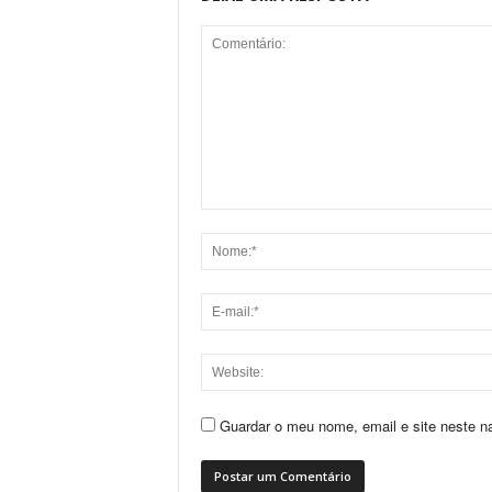
Guardar o meu nome, email e site neste n