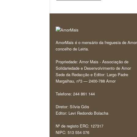
AmorMais é o mensário da freguesia de Amor
concelho de Leiria.
Propriedade: Amor Mais - Associação de
Solidariedade e Desenvolvimento de Amor
Sede da Redacção e Editor: Largo Padre
Margalhau, nº3 — 2400-788 Amor
Telefone: 244 861 144
Diretor: Sílvia Góis
Editor: Levi Redondo Bolacha
Nº de registo ERC: 127317
NIPC: 513 554 076