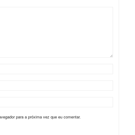
avegador para a próxima vez que eu comentar.