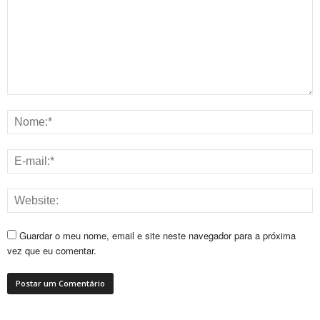
Guardar o meu nome, email e site neste navegador para a próxima
vez que eu comentar.