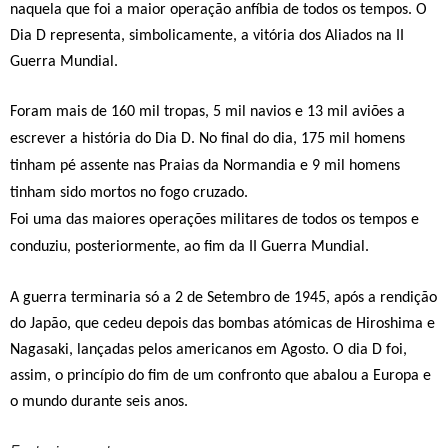
naquela que foi a maior operação anfíbia de todos os tempos. O
Dia D representa, simbolicamente, a vitória dos Aliados na II
Guerra Mundial.
Foram mais de 160 mil tropas, 5 mil navios e 13 mil aviões a
escrever a história do Dia D. No final do dia, 175 mil homens
tinham pé assente nas Praias da Normandia e 9 mil homens
tinham sido mortos no fogo cruzado.
Foi uma das maiores operações militares de todos os tempos e
conduziu, posteriormente, ao fim da II Guerra Mundial.
A guerra terminaria só a 2 de Setembro de 1945, após a rendição
do Japão, que cedeu depois das bombas atómicas de Hiroshima e
Nagasaki, lançadas pelos americanos em Agosto. O dia D foi,
assim, o princípio do fim de um confronto que abalou a Europa e
o mundo durante seis anos.