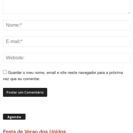
Guardar o meu nome, email e site neste navegador para a próxima
vez que eu comentar.
Agenda
Festa de Verao dos Unidos