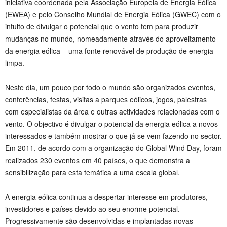
iniciativa coordenada pela Associação Europeia de Energia Eólica
(EWEA) e pelo Conselho Mundial de Energia Eólica (GWEC) com o
intuito de divulgar o potencial que o vento tem para produzir
mudanças no mundo, nomeadamente através do aproveitamento
da energia eólica – uma fonte renovável de produção de energia
limpa.
Neste dia, um pouco por todo o mundo são organizados eventos,
conferências, festas, visitas a parques eólicos, jogos, palestras
com especialistas da área e outras actividades relacionadas com o
vento. O objectivo é divulgar o potencial da energia eólica a novos
interessados e também mostrar o que já se vem fazendo no sector.
Em 2011, de acordo com a organização do Global Wind Day, foram
realizados 230 eventos em 40 países, o que demonstra a
sensibilização para esta temática a uma escala global.
A energia eólica continua a despertar interesse em produtores,
investidores e países devido ao seu enorme potencial.
Progressivamente são desenvolvidas e implantadas novas