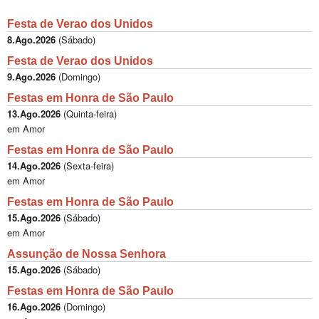
Festa de Verao dos Unidos
8.Ago.2026
(
Sábado
)
Festa de Verao dos Unidos
9.Ago.2026
(
Domingo
)
Festas em Honra de São Paulo
13.Ago.2026
(
Quinta-feira
)
em Amor
Festas em Honra de São Paulo
14.Ago.2026
(
Sexta-feira
)
em Amor
Festas em Honra de São Paulo
15.Ago.2026
(
Sábado
)
em Amor
Assunção de Nossa Senhora
15.Ago.2026
(
Sábado
)
Festas em Honra de São Paulo
16.Ago.2026
(
Domingo
)