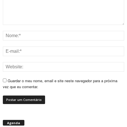
Guardar o meu nome, email e site neste navegador para a próxima
vez que eu comentar.
Agenda