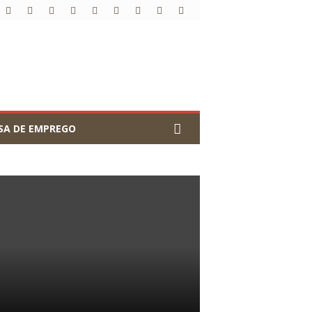
SA DE EMPREGO