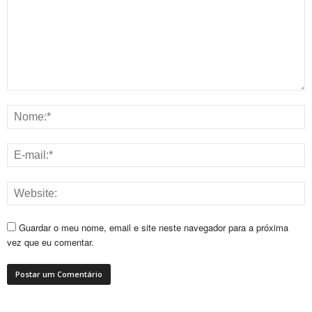
Guardar o meu nome, email e site neste navegador para a próxima
vez que eu comentar.