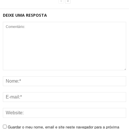
DEIXE UMA RESPOSTA
Guardar o meu nome, email e site neste navegador para a próxima