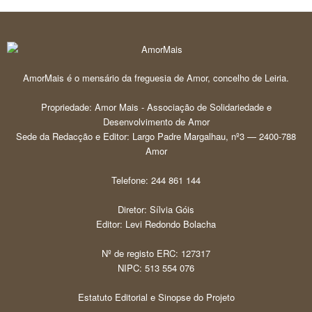
AmorMais é o mensário da freguesia de Amor, concelho de Leiria.
Propriedade: Amor Mais - Associação de Solidariedade e
Desenvolvimento de Amor
Sede da Redacção e Editor: Largo Padre Margalhau, nº3 — 2400-788
Amor
Telefone: 244 861 144
Diretor: Sílvia Góis
Editor: Levi Redondo Bolacha
Nº de registo ERC: 127317
NIPC: 513 554 076
Estatuto Editorial e Sinopse do Projeto