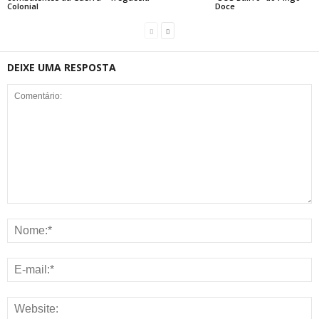
Colonial
Doce
DEIXE UMA RESPOSTA