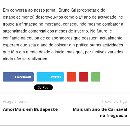
Em conversa ao nosso jornal, Bruno Gil (proprietário do
estabelecimento) descreveu-nos como o 2º ano de actividade lhe
trouxe a afirmação no mercado, conseguindo mesmo combater a
sazonalidade comercial dos meses de inverno. No futuro, e
confiante na equipa de colaboradores que possuem actualmente,
esperam que seja o ano de colocar em prática outras actividades
que têm em mente desde o início, mas que, por motivos variados,
ainda não se realizaram.
Facebook
Twitter
Artigo anterior
Próximo artigo
AmorMais em Budapeste
Mais um ano de Carnaval
na freguesia