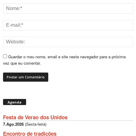
Guardar o meu nome, email e site neste navegador para a próxima
vez que eu comentar.
Agenda
Festa de Verao dos Unidos
7.Ago.2026
(
Sexta-feira
)
Encontro de tradições