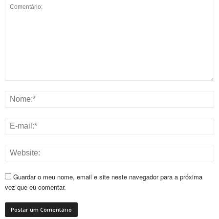
Guardar o meu nome, email e site neste navegador para a próxima
vez que eu comentar.