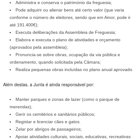
Administra e conserva o património da freguesia;
Pode adquirir ou alienar bens até certo valor (que varia
conforme o número de eleitores, sendo que em Amor, pode ir
até 191.400€);
Executa deliberações da Assembleia de Freguesia;
Elabora e executa o plano de atividades e orçamento
(aprovados pela assembleia);
Pronuncia-se sobre obras, ocupação da via pública e
ordenamento, quando solicitada pela Câmara;
Realiza pequenas obras incluídas no plano anual aprovado.
Além destas, a Junta é ainda responsável por:
Manter parques e zonas de lazer (como o parque de
merendas);
Gerir os cemitérios e sanitários públicos;
Registar e licenciar cães e gatos.
Zelar por abrigos de passageiros;
Apoiar atividades culturais, sociais, educativas, recreativas