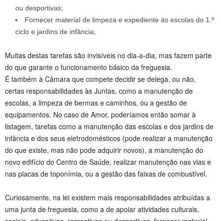
ou desportivas;
Fornecer material de limpeza e expediente às escolas do 1.º
ciclo e jardins de infância;
Muitas destas tarefas são invisíveis no dia-a-dia, mas fazem parte
do que garante o funcionamento básico da freguesia.
É também à Câmara que compete decidir se delega, ou não,
certas responsabilidades às Juntas, como a manutenção de
escolas, a limpeza de bermas e caminhos, ou a gestão de
equipamentos. No caso de Amor, poderíamos então somar à
listagem, tarefas como a manutenção das escolas e dos jardins de
infância e dos seus eletrodomésticos (pode realizar a manutenção
do que existe, mas não pode adquirir novos), a manutenção do
novo edifício do Centro de Saúde, realizar manutenção nas vias e
nas placas de toponímia, ou a gestão das faixas de combustível.
Curiosamente, na lei existem mais responsabilidades atribuídas a
uma junta de freguesia, como a de apoiar atividades culturais,