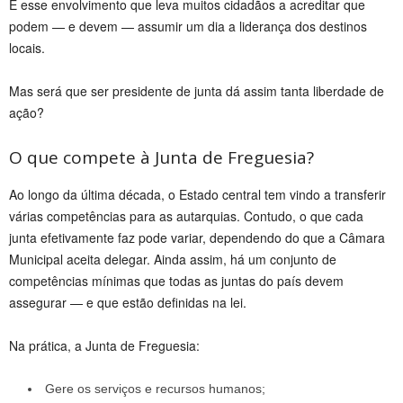
É esse envolvimento que leva muitos cidadãos a acreditar que
podem — e devem — assumir um dia a liderança dos destinos
locais.
Mas será que ser presidente de junta dá assim tanta liberdade de
ação?
O que compete à Junta de Freguesia?
Ao longo da última década, o Estado central tem vindo a transferir
várias competências para as autarquias. Contudo, o que cada
junta efetivamente faz pode variar, dependendo do que a Câmara
Municipal aceita delegar. Ainda assim, há um conjunto de
competências mínimas que todas as juntas do país devem
assegurar — e que estão definidas na lei.
Na prática, a Junta de Freguesia:
Gere os serviços e recursos humanos;