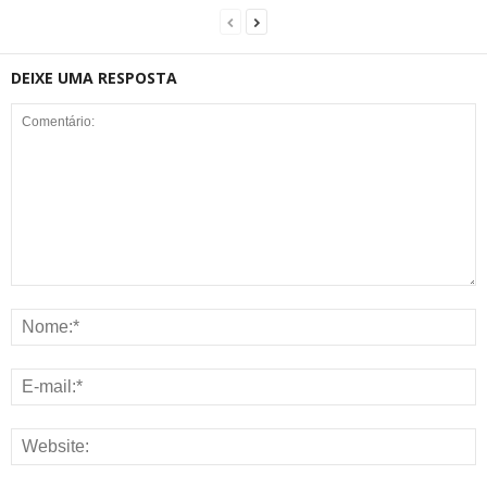
DEIXE UMA RESPOSTA