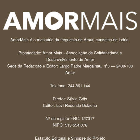
AmorMais é o mensário da freguesia de Amor, concelho de Leiria.
Propriedade: Amor Mais - Associação de Solidariedade e
Desenvolvimento de Amor
Sede da Redacção e Editor: Largo Padre Margalhau, nº3 — 2400-788
Amor
Telefone: 244 861 144
Diretor: Sílvia Góis
Editor: Levi Redondo Bolacha
Nº de registo ERC: 127317
NIPC: 513 554 076
Estatuto Editorial e Sinopse do Projeto