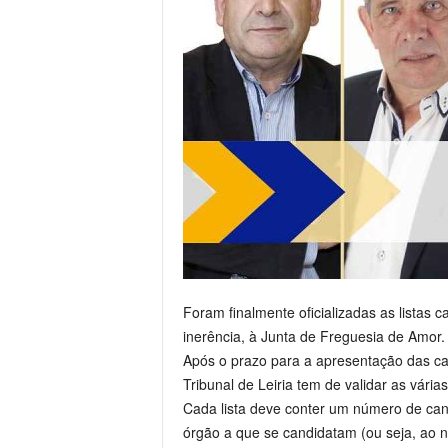
Foram finalmente oficializadas as listas
inerência, à Junta de Freguesia de Amor.
Após o prazo para a apresentação das can
Tribunal de Leiria tem de validar as várias
Cada lista deve conter um número de can
órgão a que se candidatam (ou seja, ao