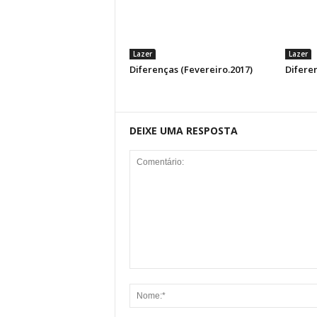
Lazer
Lazer
Diferenças (Fevereiro.2017)
Diferen
DEIXE UMA RESPOSTA