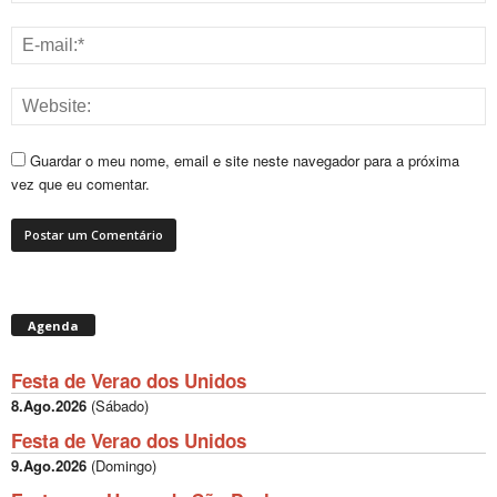
Guardar o meu nome, email e site neste navegador para a próxima
vez que eu comentar.
Agenda
Festa de Verao dos Unidos
8.Ago.2026
(
Sábado
)
Festa de Verao dos Unidos
9.Ago.2026
(
Domingo
)