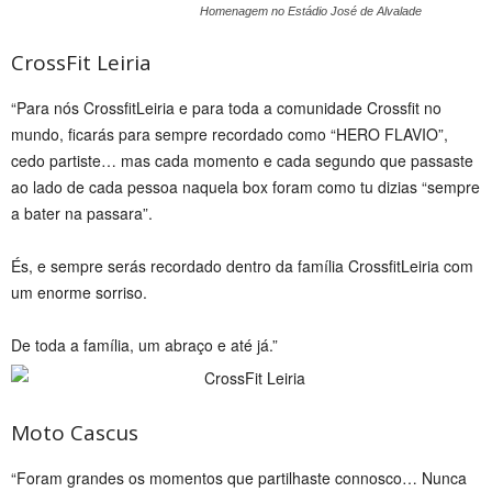
Homenagem no Estádio José de Alvalade
CrossFit Leiria
“Para nós CrossfitLeiria e para toda a comunidade Crossfit no
mundo, ficarás para sempre recordado como “HERO FLAVIO”,
cedo partiste… mas cada momento e cada segundo que passaste
ao lado de cada pessoa naquela box foram como tu dizias “sempre
a bater na passara”.
És, e sempre serás recordado dentro da família CrossfitLeiria com
um enorme sorriso.
De toda a família, um abraço e até já.”
Moto Cascus
“Foram grandes os momentos que partilhaste connosco… Nunca