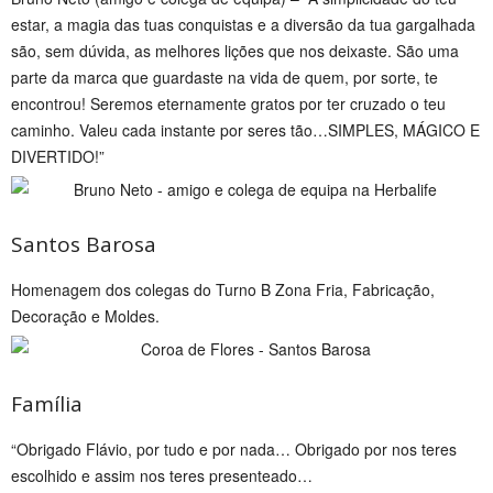
estar, a magia das tuas conquistas e a diversão da tua gargalhada
são, sem dúvida, as melhores lições que nos deixaste. São uma
parte da marca que guardaste na vida de quem, por sorte, te
encontrou! Seremos eternamente gratos por ter cruzado o teu
caminho. Valeu cada instante por seres tão…SIMPLES, MÁGICO E
DIVERTIDO!”
Santos Barosa
Homenagem dos colegas do Turno B Zona Fria, Fabricação,
Decoração e Moldes.
Família
“Obrigado Flávio, por tudo e por nada… Obrigado por nos teres
escolhido e assim nos teres presenteado…