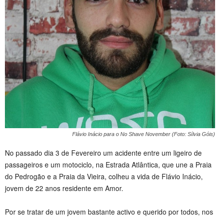
Flávio Inácio para o No Shave November (Foto: Sílvia Góis)
No passado dia 3 de Fevereiro um acidente entre um ligeiro de
passageiros e um motociclo, na Estrada Atlântica, que une a Praia
do Pedrogão e a Praia da Vieira, colheu a vida de Flávio Inácio,
jovem de 22 anos residente em Amor.
Por se tratar de um jovem bastante activo e querido por todos, nos