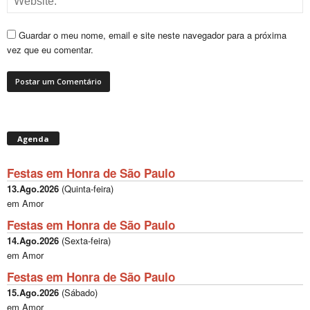
Guardar o meu nome, email e site neste navegador para a próxima
vez que eu comentar.
Agenda
Festas em Honra de São Paulo
13.Ago.2026
(
Quinta-feira
)
em Amor
Festas em Honra de São Paulo
14.Ago.2026
(
Sexta-feira
)
em Amor
Festas em Honra de São Paulo
15.Ago.2026
(
Sábado
)
em Amor