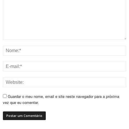
Guardar o meu nome, email e site neste navegador para a próxima
vez que eu comentar.