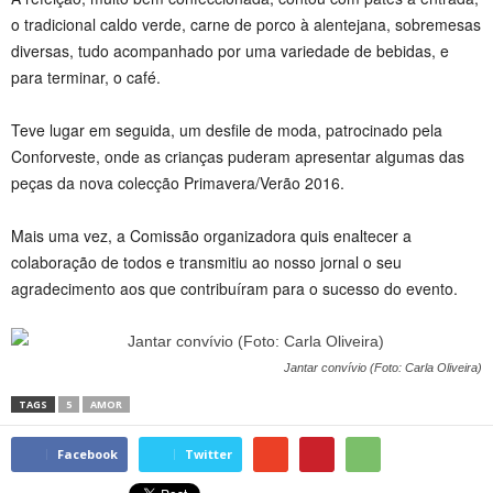
o tradicional caldo verde, carne de porco à alentejana, sobremesas
diversas, tudo acompanhado por uma variedade de bebidas, e
para terminar, o café.
Teve lugar em seguida, um desfile de moda, patrocinado pela
Conforveste, onde as crianças puderam apresentar algumas das
peças da nova colecção Primavera/Verão 2016.
Mais uma vez, a Comissão organizadora quis enaltecer a
colaboração de todos e transmitiu ao nosso jornal o seu
agradecimento aos que contribuíram para o sucesso do evento.
Jantar convívio (Foto: Carla Oliveira)
TAGS
5
AMOR
Facebook
Twitter