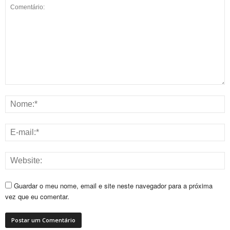
Guardar o meu nome, email e site neste navegador para a próxima
vez que eu comentar.