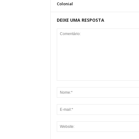
Colonial
DEIXE UMA RESPOSTA