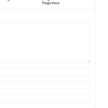
Pingo Doce