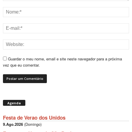
Guardar o meu nome, email e site neste navegador para a próxima
vez que eu comentar.
Agenda
Festa de Verao dos Unidos
9.Ago.2026
(
Domingo
)