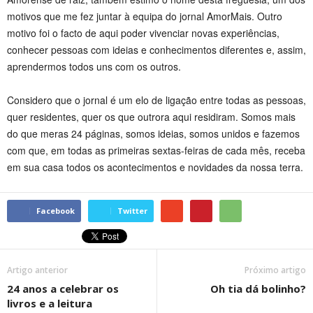
motivos que me fez juntar à equipa do jornal AmorMais. Outro
motivo foi o facto de aqui poder vivenciar novas experiências,
conhecer pessoas com ideias e conhecimentos diferentes e, assim,
aprendermos todos uns com os outros.
Considero que o jornal é um elo de ligação entre todas as pessoas,
quer residentes, quer os que outrora aqui residiram. Somos mais
do que meras 24 páginas, somos ideias, somos unidos e fazemos
com que, em todas as primeiras sextas-feiras de cada mês, receba
em sua casa todos os acontecimentos e novidades da nossa terra.
Facebook
Twitter
Artigo anterior
Próximo artigo
24 anos a celebrar os
Oh tia dá bolinho?
livros e a leitura