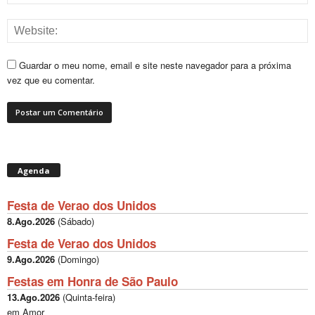
Guardar o meu nome, email e site neste navegador para a próxima
vez que eu comentar.
Agenda
Festa de Verao dos Unidos
8.Ago.2026
(
Sábado
)
Festa de Verao dos Unidos
9.Ago.2026
(
Domingo
)
Festas em Honra de São Paulo
13.Ago.2026
(
Quinta-feira
)
em Amor