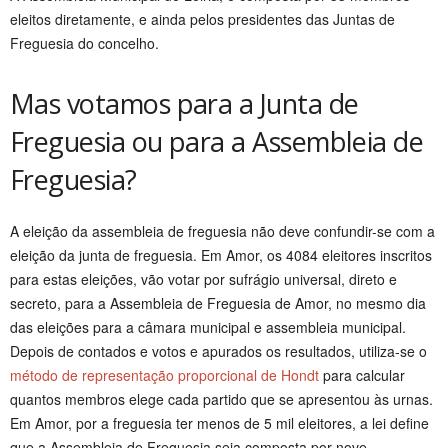
eleitos diretamente, e ainda pelos presidentes das Juntas de
Freguesia do concelho.
Mas votamos para a Junta de
Freguesia ou para a Assembleia de
Freguesia?
A eleição da assembleia de freguesia não deve confundir-se com a
eleição da junta de freguesia. Em Amor, os 4084 eleitores inscritos
para estas eleições, vão votar por sufrágio universal, direto e
secreto, para a Assembleia de Freguesia de Amor, no mesmo dia
das eleições para a câmara municipal e assembleia municipal.
Depois de contados e votos e apurados os resultados, utiliza-se o
método de representação proporcional de Hondt
para calcular
quantos membros elege cada partido que se apresentou às urnas.
Em Amor, por a freguesia ter menos de 5 mil eleitores, a lei define
que a Assembleia de Freguesia seja composta por nove