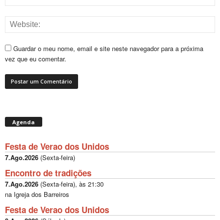
Guardar o meu nome, email e site neste navegador para a próxima
vez que eu comentar.
Agenda
Festa de Verao dos Unidos
7.Ago.2026
(
Sexta-feira
)
Encontro de tradições
7.Ago.2026
(
Sexta-feira
), às
21:30
na Igreja dos Barreiros
Festa de Verao dos Unidos