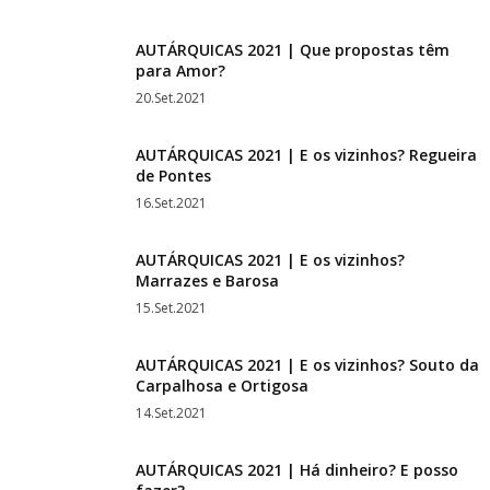
AUTÁRQUICAS 2021 | Que propostas têm
para Amor?
20.Set.2021
AUTÁRQUICAS 2021 | E os vizinhos? Regueira
de Pontes
16.Set.2021
AUTÁRQUICAS 2021 | E os vizinhos?
Marrazes e Barosa
15.Set.2021
AUTÁRQUICAS 2021 | E os vizinhos? Souto da
Carpalhosa e Ortigosa
14.Set.2021
AUTÁRQUICAS 2021 | Há dinheiro? E posso