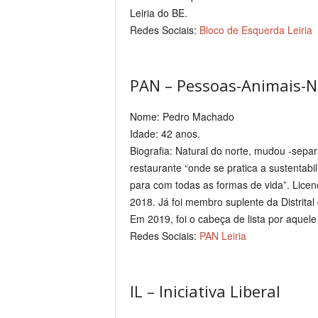
Leiria do BE.
Redes Sociais:
Bloco de Esquerda Leiria
PAN – Pessoas-Animais-N
Nome: Pedro Machado
Idade: 42 anos.
Biografia: Natural do norte, mudou -sepa
restaurante “onde se pratica a sustentabil
para com todas as formas de vida”. Licen
2018. Já foi membro suplente da Distrital 
Em 2019, foi o cabeça de lista por aquele c
Redes Sociais:
PAN Leiria
IL – Iniciativa Liberal