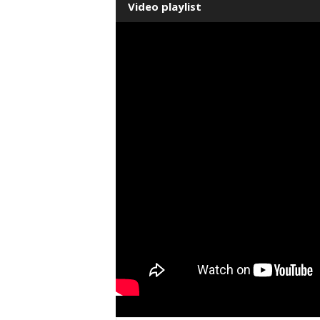
Video playlist